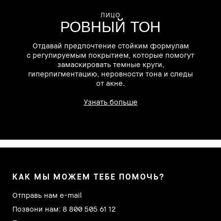
ЛИЦО
РОВНЫЙ ТОН
Х
Отдавай предпочтение стойким формулам
с регулируемым покрытием, которые помогут
замаскировать темные круги,
гиперпигментацию, неровности тона и следы
от акне.
ги
Узнать больше
КАК МЫ МОЖЕМ ТЕБЕ ПОМОЧЬ?
Отправь нам e-mail
Позвони нам: 8 800 505 61 12