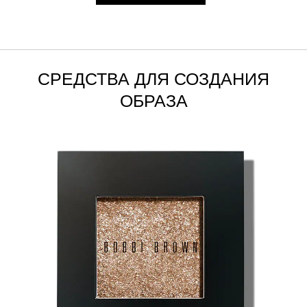
СРЕДСТВА ДЛЯ СОЗДАНИЯ
ОБРАЗА