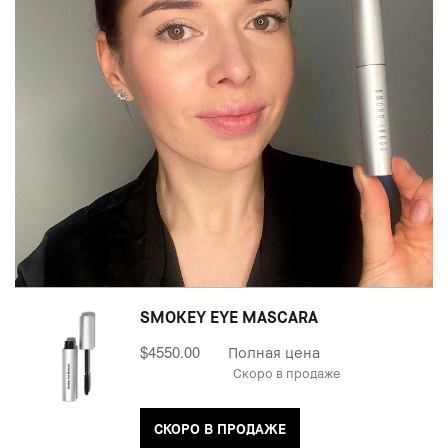
SMOKEY EYE MASCARA
$4550.00
Полная цена
Скоро в продаже
СКОРО В ПРОДАЖЕ