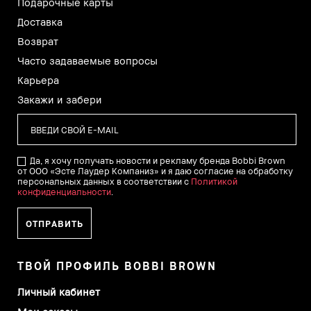
Подарочные карты
Доставка
Возврат
Часто задаваемые вопросы
Карьера
Закажи и забери
Да, я хочу получать новости и рекламу бренда Bobbi Brown
от ООО «Эсте Лаудер Компаниз» и я даю согласие на обработку
персональных данных в соответствии с
Политикой
конфиденциальности
.
ТВОЙ ПРОФИЛЬ BOBBI BROWN
Личный кабинет