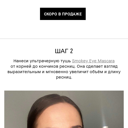
СКОРО В ПРОДАЖЕ
ШАГ 2
Нанеси ультрачерную тушь
Smokey Eye Mascara
от корней до кончиков ресниц. Она сделает взгляд
выразительным и мгновенно увеличит объём и длину
ресниц.