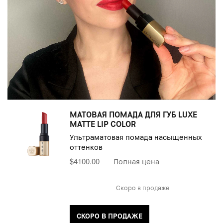
МАТОВАЯ ПОМАДА ДЛЯ ГУБ LUXE
MATTE LIP COLOR
Ультраматовая помада насыщенных
оттенков
$4100.00
Полная цена
Скоро в продаже
СКОРО В ПРОДАЖЕ