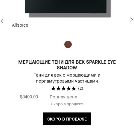
Allspice
МЕРЦАЮЩИЕ ТЕНИ ДЛЯ ВЕК SPARKLE EYE
SHADOW
Тени для век с мерцающими и
перламутровыми частицами
(2)
$3400.00
Полная цена
Скоро в продаже
СКОРО В ПРОДАЖЕ