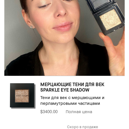
МЕРЦАЮЩИЕ ТЕНИ ДЛЯ ВЕК
SPARKLE EYE SHADOW
Тени для век с мерцающими и
перламутровыми частицами
$3400.00
Полная цена
Скоро в продаже