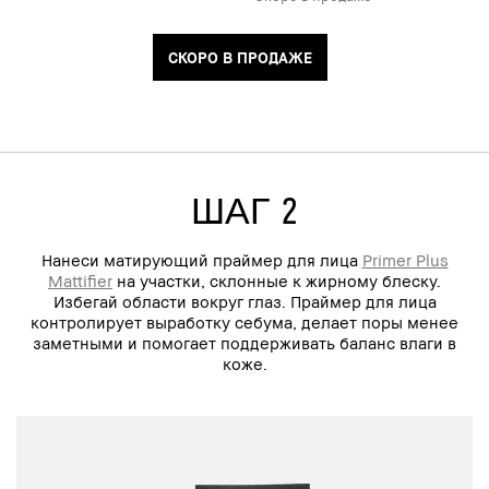
СКОРО В ПРОДАЖЕ
ШАГ 2
Нанеси матирующий праймер для лица
Primer Plus
Mattifier
на участки, склонные к жирному блеску.
Избегай области вокруг глаз. Праймер для лица
контролирует выработку себума, делает поры менее
заметными и помогает поддерживать баланс влаги в
коже.