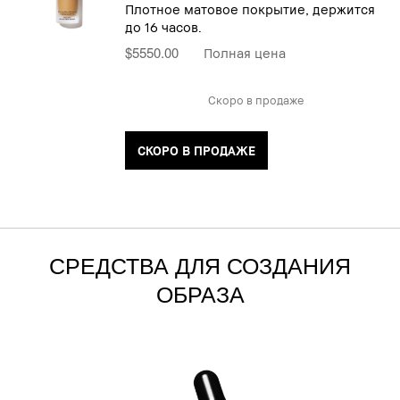
Плотное матовое покрытие, держится
до 16 часов.
$5550.00
Полная цена
Скоро в продаже
СКОРО В ПРОДАЖЕ
СРЕДСТВА ДЛЯ СОЗДАНИЯ
ОБРАЗА