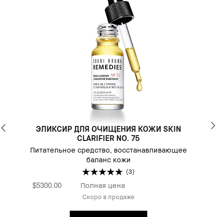
ЭЛИКСИР ДЛЯ ОЧИЩЕНИЯ КОЖИ SKIN
CLARIFIER NO. 75
Питательное средство, восстанавливающее
баланс кожи
(3)
$5300.00
Полная цена
Скоро в продаже