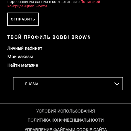
персональных данных в соответствии с
Политикой
конфиденциальности
.
ТВОЙ ПРОФИЛЬ BOBBI BROWN
Личный кабинет
Мои заказы
Найти магазин
УСЛОВИЯ ИСПОЛЬЗОВАНИЯ
ПОЛИТИКА КОНФИДЕНЦИАЛЬНОСТИ
УПРАВЛЕНИЕ ФАЙЛАМИ COOKIE САЙТА