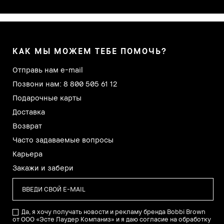
КАК МЫ МОЖЕМ ТЕБЕ ПОМОЧЬ?
Отправь нам e-mail
Позвони нам: 8 800 505 61 12
Подарочные карты
Доставка
Возврат
Часто задаваемые вопросы
Карьера
Закажи и забери
Да, я хочу получать новости и рекламу бренда Bobbi Brown
от ООО «Эсте Лаудер Компаниз» и я даю согласие на обработку