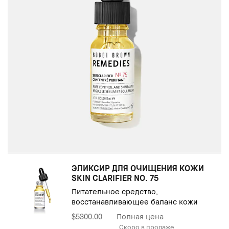
ЭЛИКСИР ДЛЯ ОЧИЩЕНИЯ КОЖИ
SKIN CLARIFIER NO. 75
Питательное средство,
восстанавливающее баланс кожи
$5300.00
Полная цена
Скоро в продаже