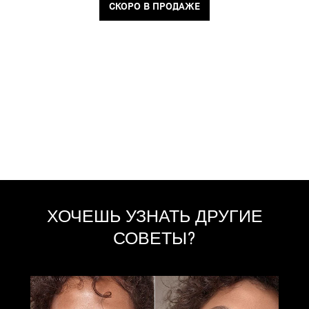
СКОРО В ПРОДАЖЕ
ХОЧЕШЬ УЗНАТЬ ДРУГИЕ
СОВЕТЫ?