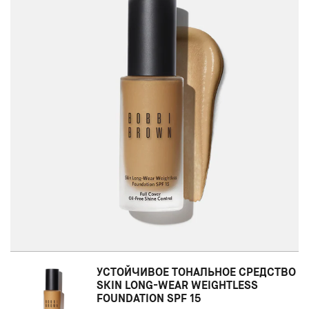
УСТОЙЧИВОЕ ТОНАЛЬНОЕ СРЕДСТВО
SKIN LONG-WEAR WEIGHTLESS
FOUNDATION SPF 15