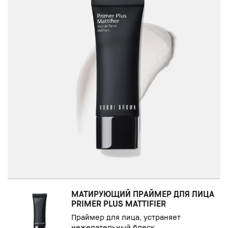
МАТИРУЮЩИЙ ПРАЙМЕР ДЛЯ ЛИЦА
PRIMER PLUS MATTIFIER
Праймер для лица, устраняет
нежелательный блеск