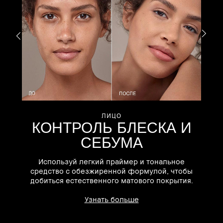
п
ЛИЦО
КОНТРОЛЬ БЛЕСКА И
СЕБУМА
Используй легкий праймер и тональное
средство с обезжиренной формулой, чтобы
го
добиться естественного матового покрытия.
Узнать больше