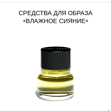
СРЕДСТВА ДЛЯ ОБРАЗА
«ВЛАЖНОЕ СИЯНИЕ»