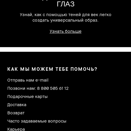
ГЛАЗ
е
Узнай, как с помощью теней для век легко
создать универсальный образ.
Узнать больше
КАК МЫ МОЖЕМ ТЕБЕ ПОМОЧЬ?
Отправь нам e-mail
Позвони нам: 8 800 505 61 12
Подарочные карты
Доставка
Возврат
Часто задаваемые вопросы
Карьера