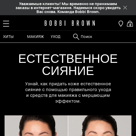
Уважаемые клиенты! Мы временно не принимаем
заказы в интернет-магазине. Надеемся скоро увидеть
Вас снова. Команда Bobbi Brown.
0
ХИТЫ
МАКИЯЖ
УХОД
ЕСТЕСТВЕННОЕ
СИЯНИЕ
Узнай, как придать коже естественное
сияние с помощью правильного ухода
и средств для макияжа с мерцающим
эффектом.