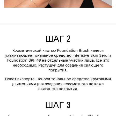
ШАГ 2
Косметической кистью Foundation Brush нанеси
ухаживающее тональное средство Intensive Skin Serum
Foundation SPF 40 на отдельные участки лица, где это
необходимо. Растушуй для создания сияющего
покрытия.
Совет эксперта: Наноси тональное средство круговыми
движениями для создания незаметного на коже
сияющего покрытия.
ШАГ 3