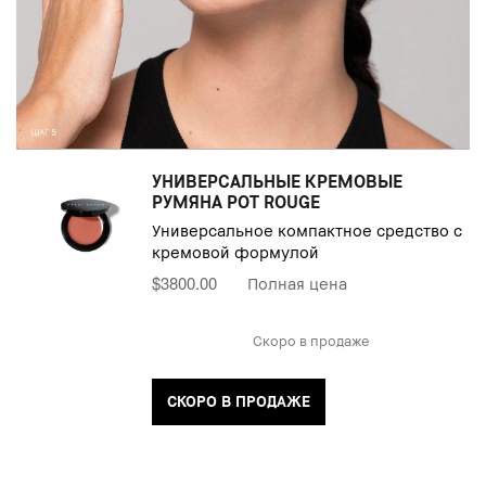
УНИВЕРСАЛЬНЫЕ КРЕМОВЫЕ
РУМЯНА POT ROUGE
Универсальное компактное средство с
кремовой формулой
$3800.00
Полная цена
Скоро в продаже
СКОРО В ПРОДАЖЕ