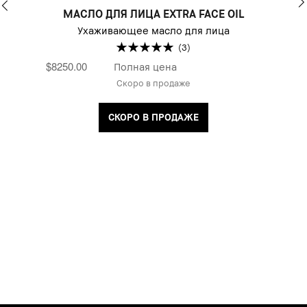
МАСЛО ДЛЯ ЛИЦА EXTRA FACE OIL
Ухаживающее масло для лица
(3)
$8250.00
Полная цена
Скоро в продаже
СКОРО В ПРОДАЖЕ