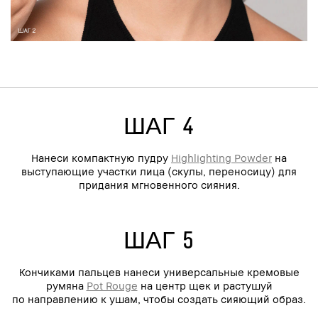
ШАГ 4
Нанеси компактную пудру
Highlighting Powder
на
выступающие участки лица (скулы, переносицу) для
придания мгновенного сияния.
ШАГ 5
Кончиками пальцев нанеси универсальные кремовые
румяна
Pot Rouge
на центр щек и растушуй
по направлению к ушам, чтобы создать сияющий образ.