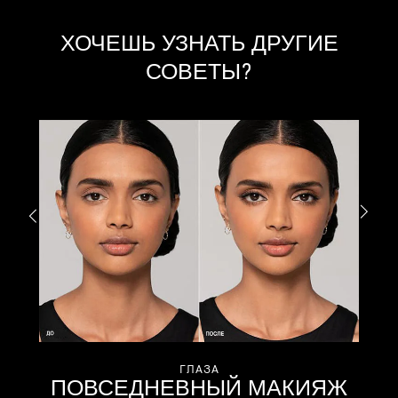
ХОЧЕШЬ УЗНАТЬ ДРУГИЕ
СОВЕТЫ?
ГЛАЗА
ПОВСЕДНЕВНЫЙ МАКИЯЖ
Y