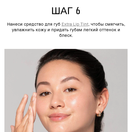
ШАГ 6
Нанеси средство для губ
Extra Lip Tint
, чтобы смягчить,
увлажнить кожу и придать губам легкий оттенок и
блеск.