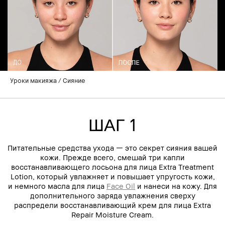
Уроки макияжа
Сияние
ШАГ 1
Питательные средства ухода — это секрет сияния вашей
кожи. Прежде всего, смешай три капли
восстанавливающего лосьона для лица Extra Treatment
Lotion, который увлажняет и повышает упругость кожи,
и немного масла для лица
Face Oil
и нанеси на кожу. Для
дополнительного заряда увлажнения сверху
распредели восстанавливающий крем для лица Extra
Repair Moisture Cream.