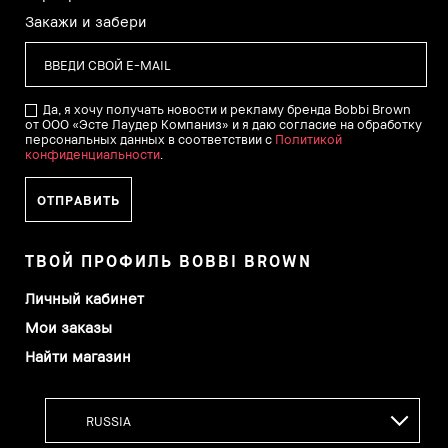
Закажи и забери
Да, я хочу получать новости и рекламу бренда Bobbi Brown
от ООО «Эсте Лаудер Компаниз» и я даю согласие на обработку
персональных данных в соответствии с
Политикой
конфиденциальности
.
ТВОЙ ПРОФИЛЬ BOBBI BROWN
Личный кабинет
Мои заказы
Найти магазин