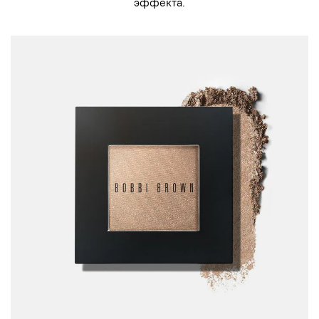
эффекта.