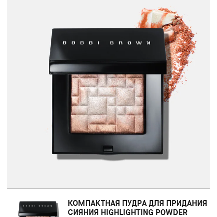
КОМПАКТНАЯ ПУДРА ДЛЯ ПРИДАНИЯ
СИЯНИЯ HIGHLIGHTING POWDER