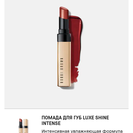
ПОМАДА ДЛЯ ГУБ LUXE SHINE
INTENSE
Интенсивная увлажняющая формула