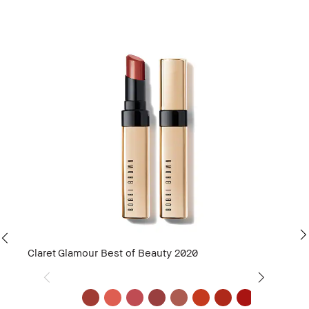
Claret
Glamour Best of Beauty 2020