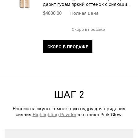
дарит губам яркий оттенок с сияющим
эффектом
$4800.00
Полная цена
Скоро в продаже
СКОРО В ПРОДАЖЕ
ШАГ 2
Нанеси на скулы компактную пудру для придания
сияния
Highlighting Powder
в оттенке Pink Glow.