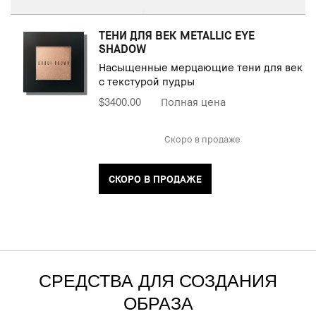
ТЕНИ ДЛЯ ВЕК METALLIC EYE
SHADOW
Насыщенные мерцающие тени для век
с текстурой пудры
$3400.00
Полная цена
Скоро в продаже
СКОРО В ПРОДАЖЕ
СРЕДСТВА ДЛЯ СОЗДАНИЯ
ОБРАЗА