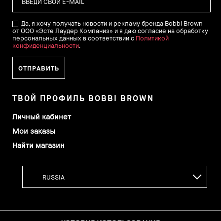
Да, я хочу получать новости и рекламу бренда Bobbi Brown
от ООО «Эсте Лаудер Компаниз» и я даю согласие на обработку
персональных данных в соответствии с
Политикой
конфиденциальности
.
ТВОЙ ПРОФИЛЬ BOBBI BROWN
Личный кабинет
Мои заказы
Найти магазин