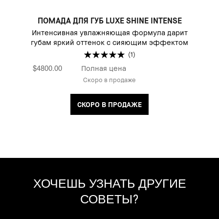
ПОМАДА ДЛЯ ГУБ LUXE SHINE INTENSE
Интенсивная увлажняющая формула дарит
губам яркий оттенок с сияющим эффектом
(1)
$4800.00
Полная цена
Скоро в продаже
СКОРО В ПРОДАЖЕ
ХОЧЕШЬ УЗНАТЬ ДРУГИЕ
СОВЕТЫ?