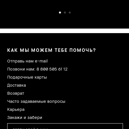
КАК МЫ МОЖЕМ ТЕБЕ ПОМОЧЬ?
Отправь нам e-mail
Позвони нам: 8 800 505 61 12
Подарочные карты
Доставка
Возврат
Часто задаваемые вопросы
Карьера
Закажи и забери