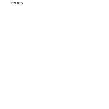
Что это