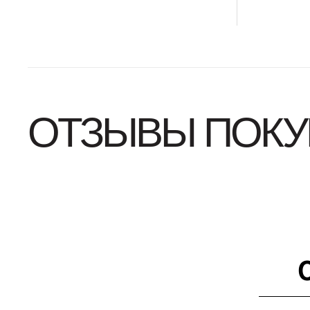
ОТЗЫВЫ ПОКУ