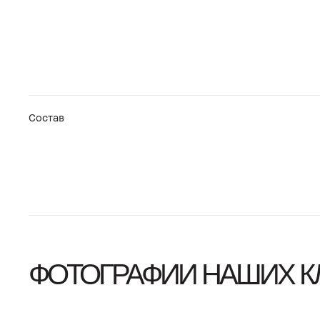
Состав
ФОТОГРАФИИ НАШИХ К