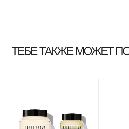
ТЕБЕ ТАКЖЕ МОЖЕТ П