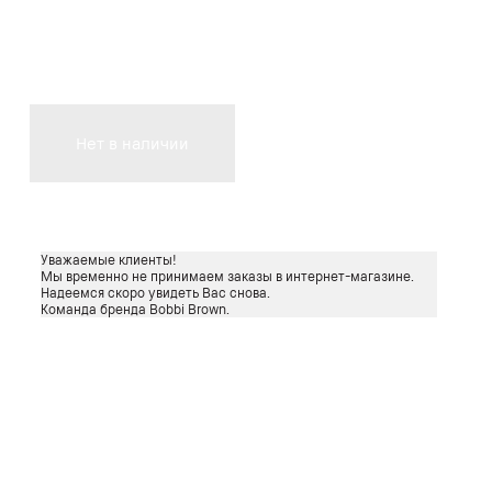
Нет в наличии
Уважаемые клиенты!
Мы временно не принимаем заказы в интернет-магазине.
Надеемся скоро увидеть Вас снова.
Команда бренда Bobbi Brown.