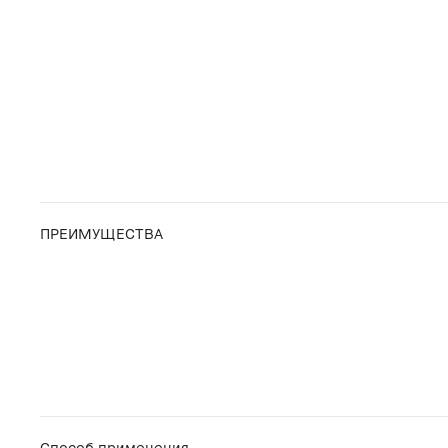
ПРЕИМУЩЕСТВА
Способ применения