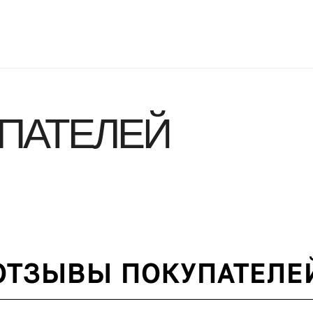
ПАТЕЛЕЙ
ОТЗЫВЫ ПОКУПАТЕЛЕ