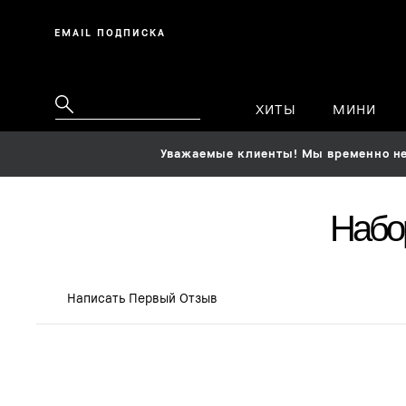
EMAIL ПОДПИСКА
ХИТЫ
МИНИ
Уважаемые клиенты! Мы временно не 
Набор
Написать Первый Отзыв