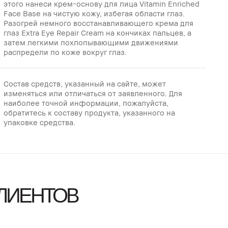
этого нанеси крем-основу для лица Vitamin Enriched
Face Base на чистую кожу, избегая области глаз.
Разогрей немного восстанавливающего крема для
глаз Extra Eye Repair Cream на кончиках пальцев, а
затем легкими похлопывающими движениями
распредели по коже вокруг глаз.
Состав средств, указанный на сайте, может
изменяться или отличаться от заявленного. Для
наиболее точной информации, пожалуйста,
обратитесь к составу продукта, указанного на
упаковке средства.
ЛИЕНТОВ