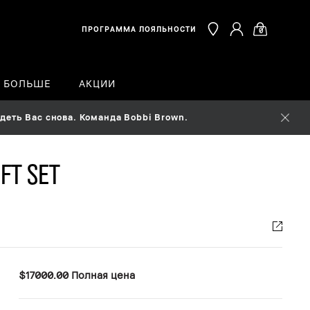
ПРОГРАММА ЛОЯЛЬНОСТИ
0
Ь БОЛЬШЕ
АКЦИИ
еть Вас снова. Команда Bobbi Brown.
ft Set
$17000.00
Полная цена