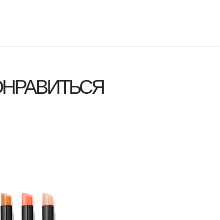
ОНРАВИТЬСЯ