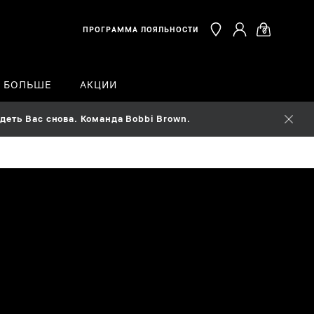
ПРОГРАММА ЛОЯЛЬНОСТИ
0
Ь БОЛЬШЕ
АКЦИИ
еть Вас снова. Команда Bobbi Brown.