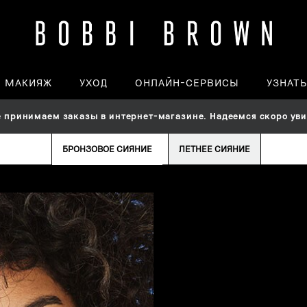
МАКИЯЖ
УХОД
ОНЛАЙН-СЕРВИСЫ
УЗНАТ
принимаем заказы в интернет-магазине. Надеемся скоро увид
БРОНЗОВОЕ СИЯНИЕ
ЛЕТНЕЕ СИЯНИЕ