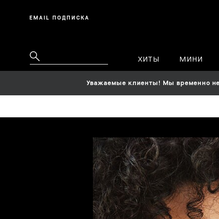
EMAIL ПОДПИСКА
ХИТЫ
МИНИ
Уважаемые клиенты! Мы временно не 