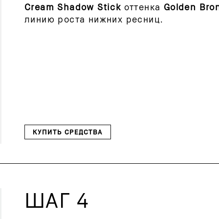
Cream Shadow Stick
оттенка
Golden Bro
линию роста нижних ресниц.
КУПИТЬ СРЕДСТВА
ШАГ 4