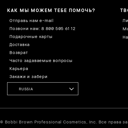
КАК МЫ МОЖЕМ ТЕБЕ ПОМОЧЬ?
ТВ
Отправь нам e-mail
Ли
Позвони нам: 8 800 505 61 12
Мо
Подарочные карты
На
Доставка
Возврат
Часто задаваемые вопросы
Карьера
Закажи и забери
RUSSIA
© Bobbi Brown Professional Cosmetics, Inc. Все права