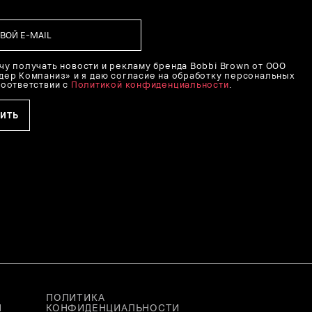
очу получать новости и рекламу бренда Bobbi Brown от ООО
дер Компаниз» и я даю согласие на обработку персональных
соответствии с
Политикой конфиденциальности
.
ПОЛИТИКА
Я
КОНФИДЕНЦИАЛЬНОСТИ