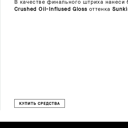
В качестве финального штриха нанеси 
Crushed Oil-Inflused Gloss
оттенка
Sunki
КУПИТЬ СРЕДСТВА