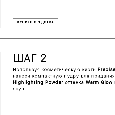
КУПИТЬ СРЕДСТВА
ШАГ 2
Используя косметическую кисть
Precis
нанеси компактную пудру для придания
Highlighting Powder
оттенка
Warm Glow
скул.