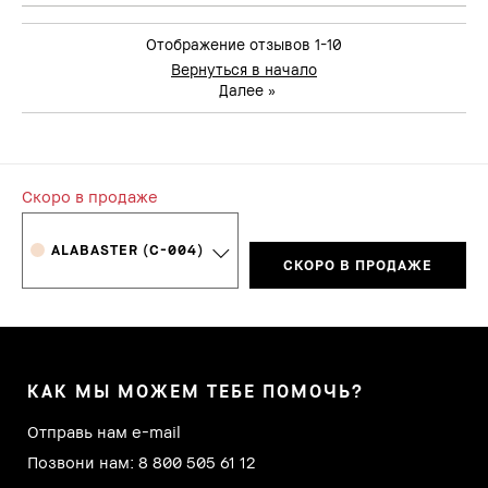
Отображение отзывов
1-10
Вернуться в начало
Далее
»
Скоро в продаже
ALABASTER (C-004)
СКОРО В ПРОДАЖЕ
КАК МЫ МОЖЕМ ТЕБЕ ПОМОЧЬ?
Отправь нам e-mail
Позвони нам: 8 800 505 61 12