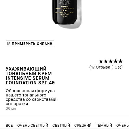
ПРИМЕРИТЬ ОНЛАЙН
17 Отзыва (-Ов)
УХАЖИВАЮЩИЙ
ТОНАЛЬНЫЙ КРЕМ
INTENSIVE SERUM
FOUNDATION SPF 40
Обновленная формула
нашего тонального
средства со свойствами
сыворотки
30 мл
ВСЕ
ОЧЕНЬ СВЕТЛЫЙ
СВЕТЛЫЙ
СРЕДНИЙ
ТЕМНЫЙ
ОЧЕНЬ