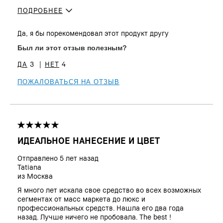
ПОДРОБНЕЕ
Сколько вам лет?
35 - 44
Да, я бы порекомендовал этот продукт другу
Был ли этот отзыв полезным?
3
4
ПОЖАЛОВАТЬСЯ НА ОТЗЫВ
ИДЕАЛЬНОЕ НАНЕСЕНИЕ И ЦВЕТ
Отправлено
5 лет назад
Tatiana
из
Москва
Я много лет искала свое средство во всех возможных
сегментах от масс маркета до люкс и
профессиональных средств. Нашла его два года
назад. Лучше ничего не пробовала. The best !