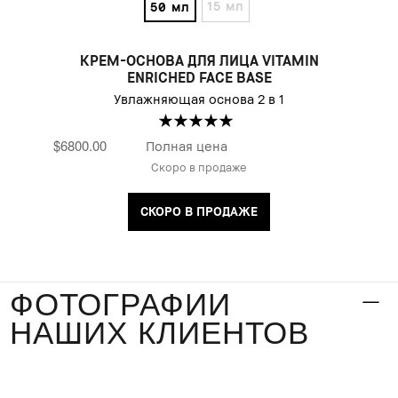
15 мл
50 мл
КРЕМ-ОСНОВА ДЛЯ ЛИЦА VITAMIN
ENRICHED FACE BASE
Увлажняющая основа 2 в 1
$6800.00
Полная цена
Скоро в продаже
СКОРО В ПРОДАЖЕ
ФОТОГРАФИИ
НАШИХ КЛИЕНТОВ