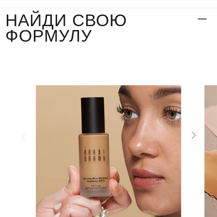
НАЙДИ СВОЮ
ФОРМУЛУ