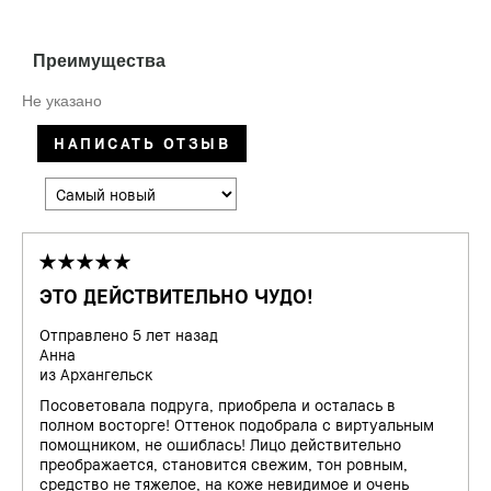
Преимущества
Не указано
НАПИСАТЬ ОТЗЫВ
ЭТО ДЕЙСТВИТЕЛЬНО ЧУДО!
Отправлено
5 лет назад
Анна
из
Архангельск
Посоветовала подруга, приобрела и осталась в
полном восторге! Оттенок подобрала с виртуальным
помощником, не ошиблась! Лицо действительно
преображается, становится свежим, тон ровным,
средство не тяжелое, на коже невидимое и очень