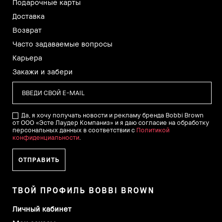
Подарочные карты
Доставка
Возврат
Часто задаваемые вопросы
Карьера
Закажи и забери
Да, я хочу получать новости и рекламу бренда Bobbi Brown
от ООО «Эсте Лаудер Компаниз» и я даю согласие на обработку
персональных данных в соответствии с
Политикой
конфиденциальности
.
ТВОЙ ПРОФИЛЬ BOBBI BROWN
Личный кабинет