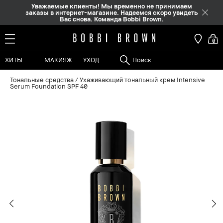
Уважаемые клиенты! Мы временно не принимаем
заказы в интернет-магазине. Надеемся скоро увидеть
Вас снова. Команда Bobbi Brown.
0
ХИТЫ
МАКИЯЖ
УХОД
Тональные средства
Ухаживающий тональный крем Intensive
Serum Foundation SPF 40