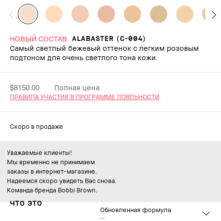
НОВЫЙ СОСТАВ
ALABASTER (C-004)
Самый светлый бежевый оттенок с легким розовым
подтоном для очень светлого тона кожи.
$8150.00
Полная цена
ПРАВИЛА УЧАСТИЯ В ПРОГРАММЕ ЛОЯЛЬНОСТИ
Скоро в продаже
Уважаемые клиенты!
Мы временно не принимаем
заказы в интернет-магазине.
Надеемся скоро увидеть Вас снова.
Команда бренда Bobbi Brown.
ЧТО ЭТО
Обновленная формула
...